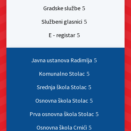
Gradske službe
Službeni glasnici
E - registar
Javna ustanova Radimlja
Komunalno Stolac
Srednja škola Stolac
Osnovna škola Stolac
Prva osnovna škola Stolac
Osnovna škola Crnići