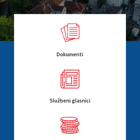
Dokumenti
Službeni glasnici