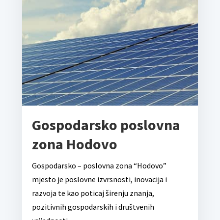
Gospodarsko poslovna
zona Hodovo
Gospodarsko – poslovna zona “Hodovo”
mjesto je poslovne izvrsnosti, inovacija i
razvoja te kao poticaj širenju znanja,
pozitivnih gospodarskih i društvenih