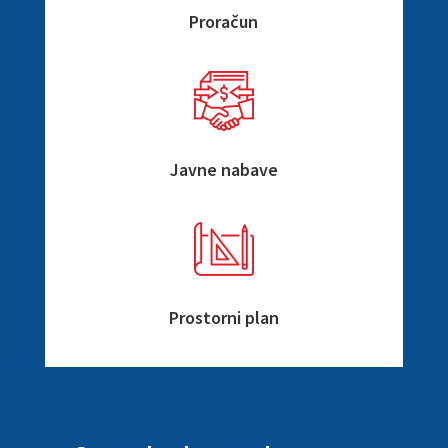
Proračun
Javne nabave
Prostorni plan