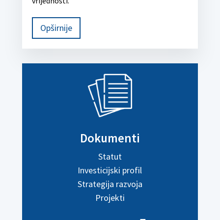
vrijednosti.
Opširnije
Dokumenti
Statut
Investicijski profil
Strategija razvoja
Projekti