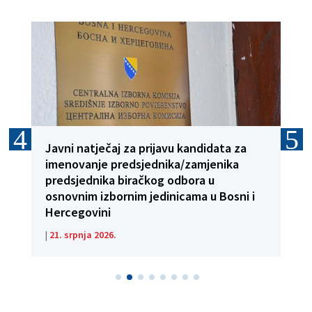
Javni natječaj za prijavu kandidata za
imenovanje predsjednika/zamjenika
predsjednika biračkog odbora u
osnovnim izbornim jedinicama u Bosni i
Hercegovini
|
21. srpnja 2026.