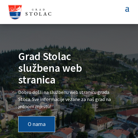
Grad Stolac
službena web
stranica
Dobro došli na službenu web stranicu grada
Stoca. Sve informacije vezane za naš grad na
jednom mjestu!
O nama