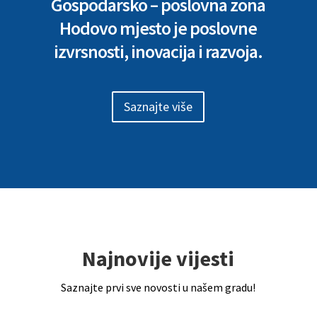
Gospodarsko – poslovna zona
Hodovo mjesto je poslovne
izvrsnosti, inovacija i razvoja.
Saznajte više
Najnovije vijesti
Saznajte prvi sve novosti u našem gradu!