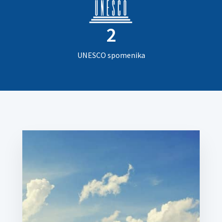
2
UNESCO spomenika